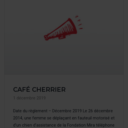
CAFÉ CHERRIER
1 décembre 2019
Date du règlement – Décembre 2019 Le 26 décembre
2014, une femme se déplaçant en fauteuil motorisé et
d’un chien d’assistance de la Fondation Mira téléphone