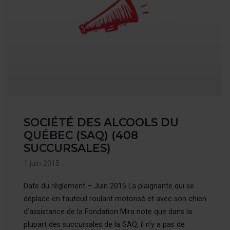
SOCIÉTÉ DES ALCOOLS DU
QUÉBEC (SAQ) (408
SUCCURSALES)
1 juin 2015
Date du règlement – Juin 2015 La plaignante qui se
déplace en fauteuil roulant motorisé et avec son chien
d’assistance de la Fondation Mira note que dans la
plupart des succursales de la SAQ, il n’y a pas de