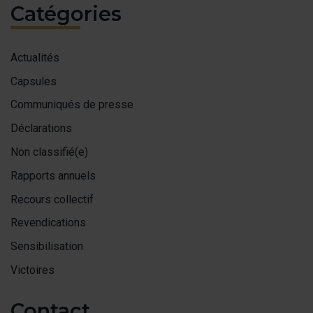
Catégories
Actualités
Capsules
Communiqués de presse
Déclarations
Non classifié(e)
Rapports annuels
Recours collectif
Revendications
Sensibilisation
Victoires
Contact