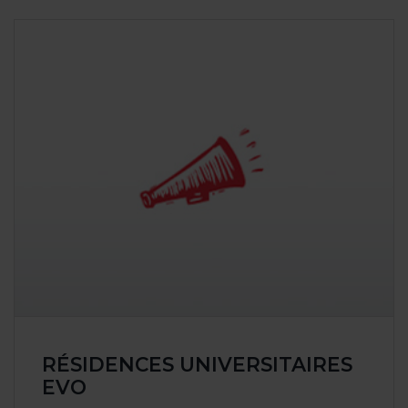
RÉSIDENCES UNIVERSITAIRES
EVO