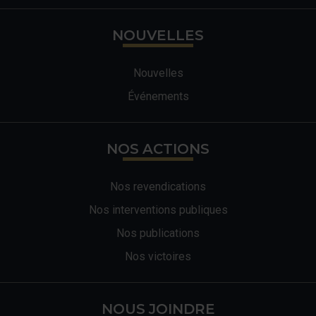
NOUVELLES
Nouvelles
Événements
NOS ACTIONS
Nos revendications
Nos interventions publiques
Nos publications
Nos victoires
NOUS JOINDRE