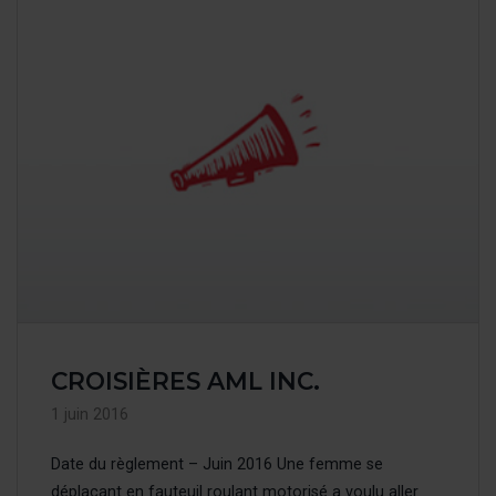
CROISIÈRES AML INC.
1 juin 2016
Date du règlement – Juin 2016 Une femme se
déplaçant en fauteuil roulant motorisé a voulu aller