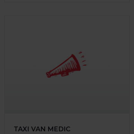
TAXI VAN MEDIC