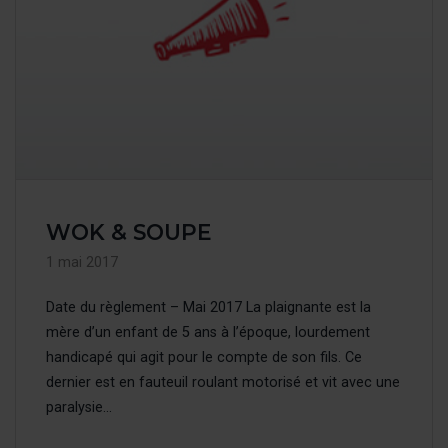
WOK & SOUPE
1 mai 2017
Date du règlement – Mai 2017 La plaignante est la
mère d’un enfant de 5 ans à l’époque, lourdement
handicapé qui agit pour le compte de son fils. Ce
dernier est en fauteuil roulant motorisé et vit avec une
paralysie...