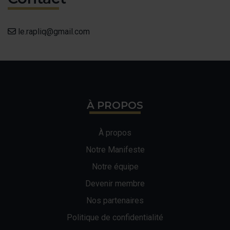
le.rapliq@gmail.com
À PROPOS
À propos
Notre Manifeste
Notre équipe
Devenir membre
Nos partenaires
Politique de confidentialité