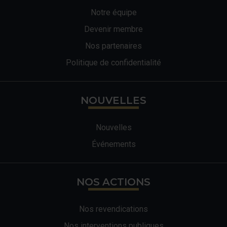
Notre équipe
Devenir membre
Nos partenaires
Politique de confidentialité
NOUVELLES
Nouvelles
Événements
NOS ACTIONS
Nos revendications
Nos interventions publiques