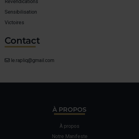
Revendications
Sensibilisation
Victoires
Contact
le.rapliq@gmail.com
À PROPOS
À propos
Notre Manifeste