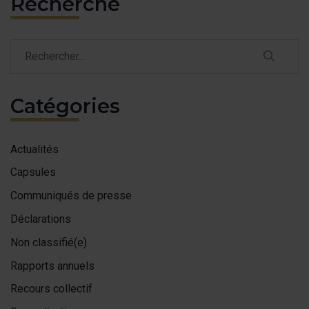
Recherche
Recherch
Recherche
Catégories
Actualités
Capsules
Communiqués de presse
Déclarations
Non classifié(e)
Rapports annuels
Recours collectif